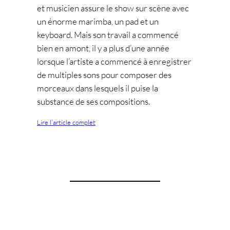
et musicien assure le show sur scène avec
un énorme marimba, un pad et un
keyboard. Mais son travail a commencé
bien en amont, il y a plus d’une année
lorsque l’artiste a commencé à enregistrer
de multiples sons pour composer des
morceaux dans lesquels il puise la
substance de ses compositions.
Lire l’article complet