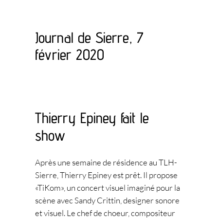
Journal de Sierre, 7
février 2020
Thierry Epiney fait le
show
Après une semaine de résidence au TLH-
Sierre, Thierry Epiney est prêt. Il propose
«TiKom», un concert visuel imaginé pour la
scène avec Sandy Crittin, designer sonore
et visuel. Le chef de choeur, compositeur