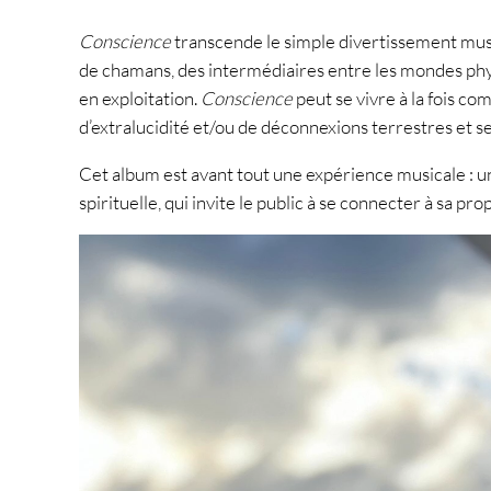
Conscience
transcende le simple divertissement music
de chamans, des intermédiaires entre les mondes physiqu
en exploitation.
Conscience
peut se vivre à la fois 
d’extralucidité et/ou de déconnexions terrestres et se
Cet album est avant tout une expérience musicale : u
spirituelle, qui invite le public à se connecter à sa pr