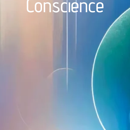
Conscience